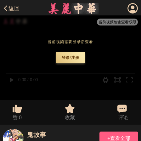
返回
当前视频包含查看权限
当前视频需要登录后查看
登录/注册
0:00
/
0:00
赞
0
收藏
评论
鬼故事
+查看全部