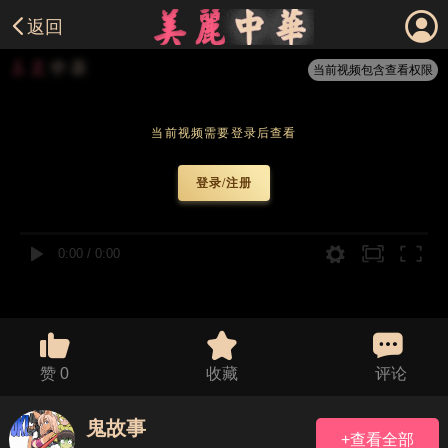
返回
当前视频包含查看权限
当前视频需要登录后查看
登录/注册
0:00
/
0:00
赞
0
收藏
评论
鬼故事
+查看全部